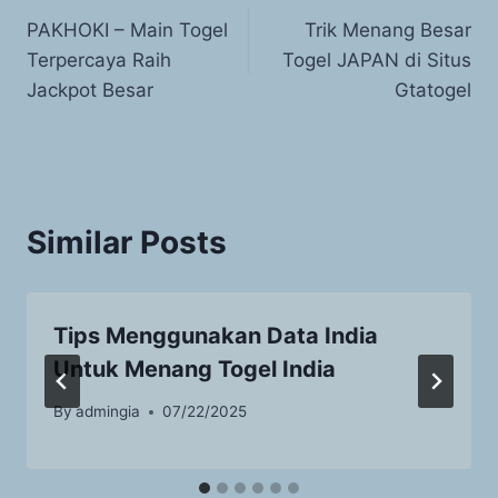
PAKHOKI – Main Togel
Trik Menang Besar
navigation
Terpercaya Raih
Togel JAPAN di Situs
Jackpot Besar
Gtatogel
Similar Posts
Tips Menggunakan Data India
Untuk Menang Togel India
By
admingia
07/22/2025