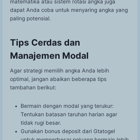
matematika atau sistem rotasi angka juga
dapat Anda coba untuk menyaring angka yang
paling potensial.
Tips Cerdas dan
Manajemen Modal
Agar strategi memilih angka Anda lebih
optimal, jangan abaikan beberapa tips
tambahan berikut:
Bermain dengan modal yang terukur:
Tentukan batasan taruhan harian agar
tidak rugi besar.
Gunakan bonus deposit dari Gtatogel
untuk memperbesar peluang bermain lebih