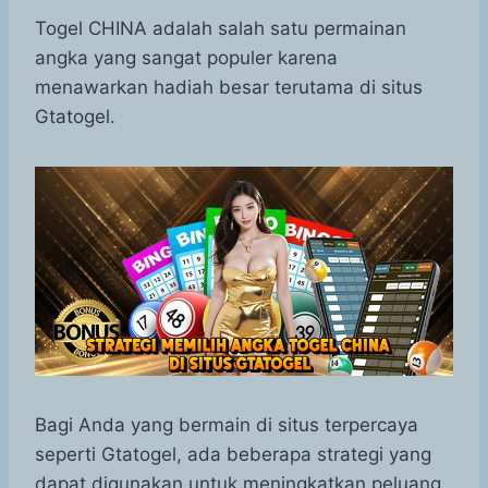
h
a
e
e
k
i
h
a
c
s
l
y
n
a
Togel CHINA adalah salah satu permainan
t
e
s
e
p
e
r
angka yang sangat populer karena
s
b
e
g
e
e
menawarkan hadiah besar terutama di situs
A
o
n
r
Gtatogel.
p
o
g
a
p
k
e
m
r
Bagi Anda yang bermain di situs terpercaya
seperti Gtatogel, ada beberapa strategi yang
dapat digunakan untuk meningkatkan peluang