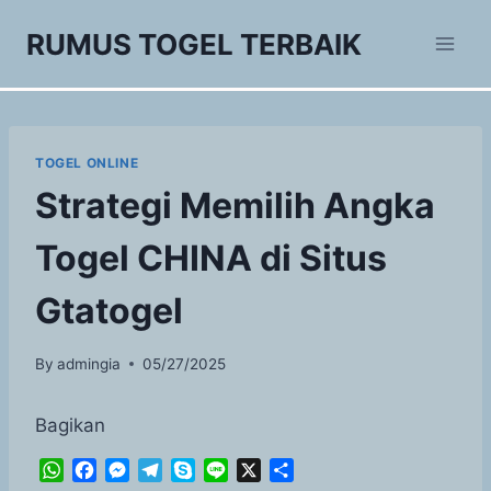
Skip
RUMUS TOGEL TERBAIK
to
content
TOGEL ONLINE
Strategi Memilih Angka
Togel CHINA di Situs
Gtatogel
By
admingia
05/27/2025
Bagikan
W
F
M
T
S
L
X
S