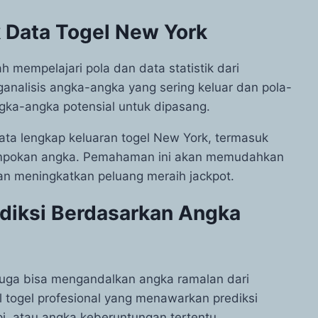
 Data Togel New York
 mempelajari pola dan data statistik dari
nalisis angka-angka yang sering keluar dan pola-
gka-angka potensial untuk dipasang.
ta lengkap keluaran togel New York, termasuk
ompokan angka. Pemahaman ini akan memudahkan
an meningkatkan peluang meraih jackpot.
diksi Berdasarkan Angka
 juga bisa mengandalkan angka ramalan dari
 togel profesional yang menawarkan prediksi
i, atau angka keberuntungan tertentu.