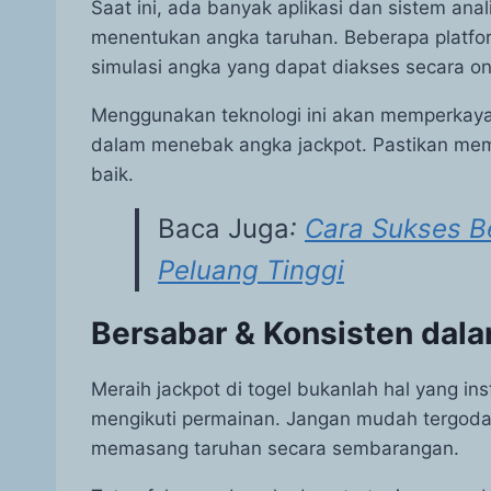
Saat ini, ada banyak aplikasi dan sistem an
menentukan angka taruhan. Beberapa platform
simulasi angka yang dapat diakses secara on
Menggunakan teknologi ini akan memperkay
dalam menebak angka jackpot. Pastikan memil
baik.
Baca Juga
:
Cara Sukses B
Peluang Tinggi
Bersabar & Konsisten dal
Meraih jackpot di togel bukanlah hal yang i
mengikuti permainan. Jangan mudah tergoda 
memasang taruhan secara sembarangan.