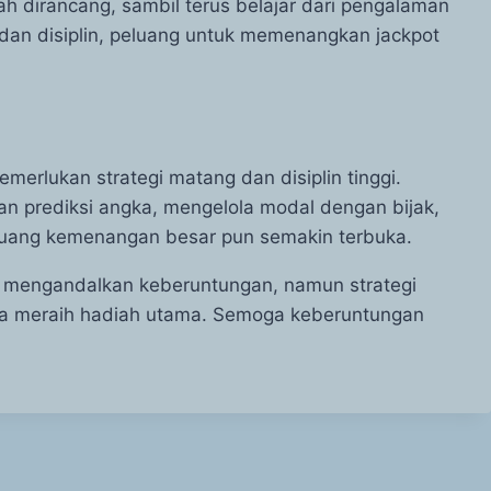
ah dirancang, sambil terus belajar dari pengalaman
 dan disiplin, peluang untuk memenangkan jackpot
erlukan strategi matang dan disiplin tinggi.
 prediksi angka, mengelola modal dengan bijak,
eluang kemenangan besar pun semakin terbuka.
g mengandalkan keberuntungan, namun strategi
da meraih hadiah utama. Semoga keberuntungan