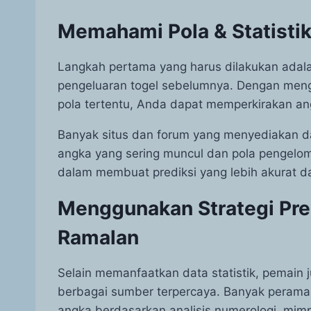
Memahami Pola & Statistik
Langkah pertama yang harus dilakukan adalah
pengeluaran togel sebelumnya. Dengan menga
pola tertentu, Anda dapat memperkirakan an
Banyak situs dan forum yang menyediakan da
angka yang sering muncul dan pola pengel
dalam membuat prediksi yang lebih akurat d
Menggunakan Strategi Pre
Ramalan
Selain memanfaatkan data statistik, pemain
berbagai sumber terpercaya. Banyak peramal
angka berdasarkan analisis numerologi, mimp