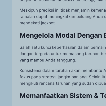
Meskipun prediksi ini tidak menjamin kemena
ramalan dapat meningkatkan peluang Anda 
mendekati jackpot.
Mengelola Modal Dengan B
Salah satu kunci keberhasilan dalam permain
Jangan tergoda untuk memasang taruhan bes
yang mampu Anda tanggung.
Konsistensi dalam taruhan akan membantu An
fokus pada strategi jangka panjang. Selain it
mengikuti rencana taruhan yang sudah dibua
Memanfaatkan Sistem & T