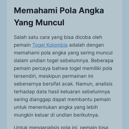
Memahami Pola Angka
Yang Muncul
Salah satu cara yang bisa dicoba oleh
pemain
Togel Kolombia
adalah dengan
memahami pola angka yang sering muncul
dalam undian togel sebelumnya. Beberapa
pemain percaya bahwa togel memiliki pola
tersendiri, meskipun permainan ini
sebenarnya bersifat acak. Namun, analisis
terhadap data hasil keluaran sebelumnya
sering dianggap dapat membantu pemain
untuk menentukan angka yang lebih
mungkin keluar di undian berikutnya.
Untuk menganalisis pola ini, pemain bisa