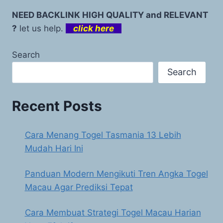
NEED BACKLINK HIGH QUALITY and RELEVANT
?
let us help.
click here
Search
Search
Recent Posts
Cara Menang Togel Tasmania 13 Lebih
Mudah Hari Ini
Panduan Modern Mengikuti Tren Angka Togel
Macau Agar Prediksi Tepat
Cara Membuat Strategi Togel Macau Harian