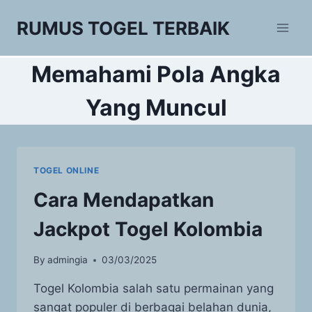
Skip
RUMUS TOGEL TERBAIK
to
content
Memahami Pola Angka
Yang Muncul
TOGEL ONLINE
Cara Mendapatkan
Jackpot Togel Kolombia
By
admingia
03/03/2025
Togel Kolombia salah satu permainan yang
sangat populer di berbagai belahan dunia,