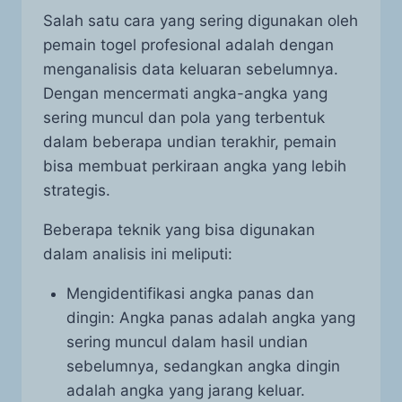
Salah satu cara yang sering digunakan oleh
pemain togel profesional adalah dengan
menganalisis data keluaran sebelumnya.
Dengan mencermati angka-angka yang
sering muncul dan pola yang terbentuk
dalam beberapa undian terakhir, pemain
bisa membuat perkiraan angka yang lebih
strategis.
Beberapa teknik yang bisa digunakan
dalam analisis ini meliputi:
Mengidentifikasi angka panas dan
dingin: Angka panas adalah angka yang
sering muncul dalam hasil undian
sebelumnya, sedangkan angka dingin
adalah angka yang jarang keluar.