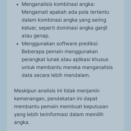
Menganalisis kombinasi angka:
Mengamati apakah ada pola tertentu
dalam kombinasi angka yang sering
keluar, seperti dominasi angka ganjil
atau genap.
Menggunakan software prediksi:
Beberapa pemain menggunakan
perangkat lunak atau aplikasi khusus
untuk membantu mereka menganalisis
data secara lebih mendalam.
Meskipun analisis ini tidak menjamin
kemenangan, pendekatan ini dapat
membantu pemain membuat keputusan
yang lebih terinformasi dalam memilih
angka.