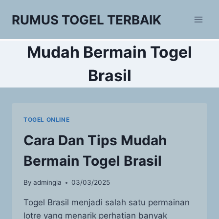
Skip
RUMUS TOGEL TERBAIK
to
content
Mudah Bermain Togel
Brasil
TOGEL ONLINE
Cara Dan Tips Mudah
Bermain Togel Brasil
By
admingia
03/03/2025
Togel Brasil menjadi salah satu permainan
lotre yang menarik perhatian banyak