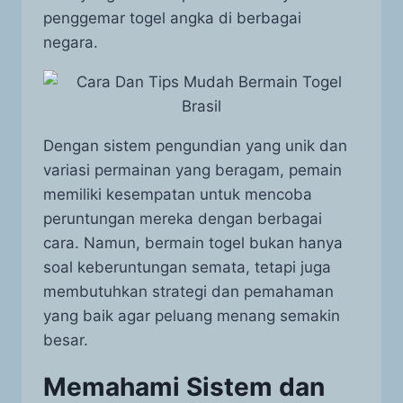
penggemar togel angka di berbagai
negara.
Dengan sistem pengundian yang unik dan
variasi permainan yang beragam, pemain
memiliki kesempatan untuk mencoba
peruntungan mereka dengan berbagai
cara. Namun, bermain togel bukan hanya
soal keberuntungan semata, tetapi juga
membutuhkan strategi dan pemahaman
yang baik agar peluang menang semakin
besar.
Memahami Sistem dan