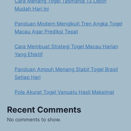
Cara Menang Togel Tasmania 13 Lebih
Mudah Hari Ini
Panduan Modern Mengikuti Tren Angka Togel
Macau Agar Prediksi Tepat
Cara Membuat Strategi Togel Macau Harian
Yang Efektif
Panduan Ampuh Menang Stabil Togel Brasil
Setiap Hari
Pola Akurat Togel Vanuatu Hasil Maksimal
Recent Comments
No comments to show.