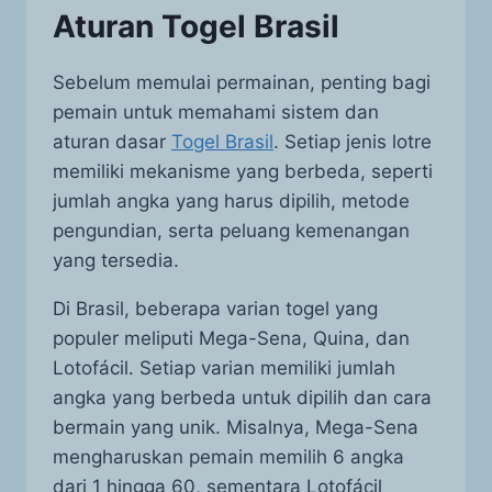
Aturan Togel Brasil
Sebelum memulai permainan, penting bagi
pemain untuk memahami sistem dan
aturan dasar
Togel Brasil
. Setiap jenis lotre
memiliki mekanisme yang berbeda, seperti
jumlah angka yang harus dipilih, metode
pengundian, serta peluang kemenangan
yang tersedia.
Di Brasil, beberapa varian togel yang
populer meliputi Mega-Sena, Quina, dan
Lotofácil. Setiap varian memiliki jumlah
angka yang berbeda untuk dipilih dan cara
bermain yang unik. Misalnya, Mega-Sena
mengharuskan pemain memilih 6 angka
dari 1 hingga 60, sementara Lotofácil