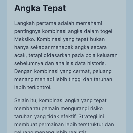
Angka Tepat
Langkah pertama adalah memahami
pentingnya kombinasi angka dalam togel
Meksiko. Kombinasi yang tepat bukan
hanya sekadar menebak angka secara
acak, tetapi didasarkan pada pola keluaran
sebelumnya dan analisis data historis.
Dengan kombinasi yang cermat, peluang
menang menjadi lebih tinggi dan taruhan
lebih terkontrol.
Selain itu, kombinasi angka yang tepat
membantu pemain mengurangi risiko
taruhan yang tidak efektif. Strategi ini
membuat permainan lebih terstruktur dan
peluang menang lebih realistis.