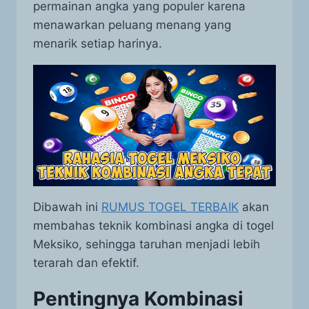
permainan angka yang populer karena
menawarkan peluang menang yang
menarik setiap harinya.
Dibawah ini
RUMUS TOGEL TERBAIK
akan
membahas teknik kombinasi angka di togel
Meksiko, sehingga taruhan menjadi lebih
terarah dan efektif.
Pentingnya Kombinasi