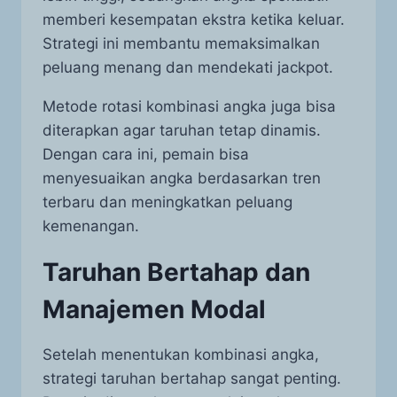
memberi kesempatan ekstra ketika keluar.
Strategi ini membantu memaksimalkan
peluang menang dan mendekati jackpot.
Metode rotasi kombinasi angka juga bisa
diterapkan agar taruhan tetap dinamis.
Dengan cara ini, pemain bisa
menyesuaikan angka berdasarkan tren
terbaru dan meningkatkan peluang
kemenangan.
Taruhan Bertahap dan
Manajemen Modal
Setelah menentukan kombinasi angka,
strategi taruhan bertahap sangat penting.