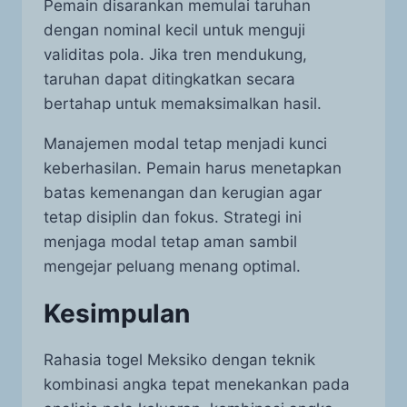
Pemain disarankan memulai taruhan
dengan nominal kecil untuk menguji
validitas pola. Jika tren mendukung,
taruhan dapat ditingkatkan secara
bertahap untuk memaksimalkan hasil.
Manajemen modal tetap menjadi kunci
keberhasilan. Pemain harus menetapkan
batas kemenangan dan kerugian agar
tetap disiplin dan fokus. Strategi ini
menjaga modal tetap aman sambil
mengejar peluang menang optimal.
Kesimpulan
Rahasia togel Meksiko dengan teknik
kombinasi angka tepat menekankan pada