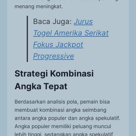
menang meningkat.
Baca Juga:
Jurus
Togel Amerika Serikat
Fokus Jackpot
Progressive
Strategi Kombinasi
Angka Tepat
Berdasarkan analisis pola, pemain bisa
membuat kombinasi angka seimbang
antara angka populer dan angka spekulatif.
Angka populer memiliki peluang muncul
lebih tinggi, sedangkan angka spekulatif