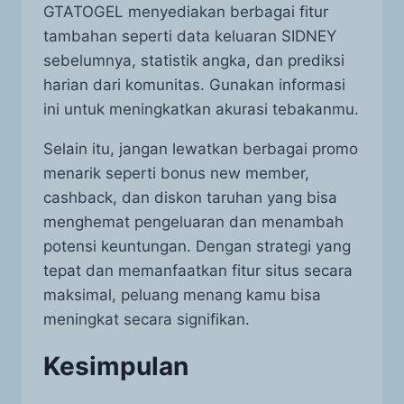
GTATOGEL menyediakan berbagai fitur
tambahan seperti data keluaran SIDNEY
sebelumnya, statistik angka, dan prediksi
harian dari komunitas. Gunakan informasi
ini untuk meningkatkan akurasi tebakanmu.
Selain itu, jangan lewatkan berbagai promo
menarik seperti bonus new member,
cashback, dan diskon taruhan yang bisa
menghemat pengeluaran dan menambah
potensi keuntungan. Dengan strategi yang
tepat dan memanfaatkan fitur situs secara
maksimal, peluang menang kamu bisa
meningkat secara signifikan.
Kesimpulan