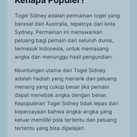
Kenapa Populer?
Togel Sidney adalah permainan togel yang
berasal dari Australia, tepatnya dari kota
Sydney. Permainan ini menawarkan
peluang bagi pemain dari seluruh dunia,
termasuk Indonesia, untuk memasang
angka dan menunggu hasil pengundian.
Keuntungan utama dari Togel Sidney
adalah hadiah yang menarik dan peluang
menang yang cukup besar jika pemain
dapat menebak angka dengan benar.
Kepopuleran Togel Sidney tidak lepas dari
kepercayaan bahwa angka-angka yang
keluar memiliki pola tertentu dan peluang
tertentu yang bisa dipelajari.