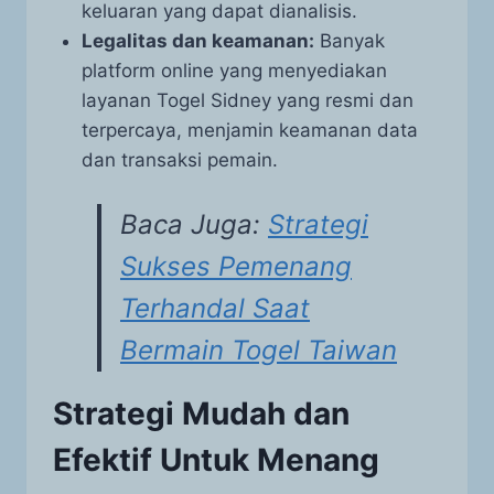
keluaran yang dapat dianalisis.
Legalitas dan keamanan:
Banyak
platform online yang menyediakan
layanan Togel Sidney yang resmi dan
terpercaya, menjamin keamanan data
dan transaksi pemain.
Baca Juga:
Strategi
Sukses Pemenang
Terhandal Saat
Bermain Togel Taiwan
Strategi Mudah dan
Efektif Untuk Menang