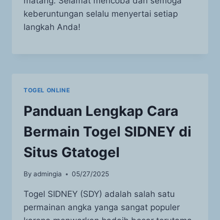
matang. Selamat mencoba dan semoga
keberuntungan selalu menyertai setiap
langkah Anda!
TOGEL ONLINE
Panduan Lengkap Cara
Bermain Togel SIDNEY di
Situs Gtatogel
By
admingia
05/27/2025
Togel SIDNEY (SDY) adalah salah satu
permainan angka yanga sangat populer