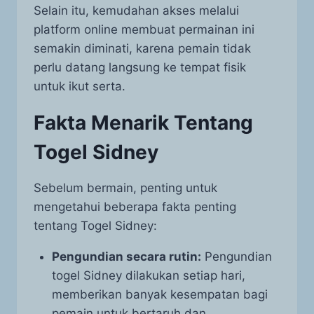
Selain itu, kemudahan akses melalui
platform online membuat permainan ini
semakin diminati, karena pemain tidak
perlu datang langsung ke tempat fisik
untuk ikut serta.
Fakta Menarik Tentang
Togel Sidney
Sebelum bermain, penting untuk
mengetahui beberapa fakta penting
tentang Togel Sidney:
Pengundian secara rutin:
Pengundian
togel Sidney dilakukan setiap hari,
memberikan banyak kesempatan bagi
pemain untuk bertaruh dan