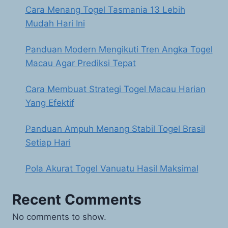
Cara Menang Togel Tasmania 13 Lebih
Mudah Hari Ini
Panduan Modern Mengikuti Tren Angka Togel
Macau Agar Prediksi Tepat
Cara Membuat Strategi Togel Macau Harian
Yang Efektif
Panduan Ampuh Menang Stabil Togel Brasil
Setiap Hari
Pola Akurat Togel Vanuatu Hasil Maksimal
Recent Comments
No comments to show.