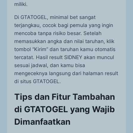
miliki.
Di GTATOGEL, minimal bet sangat
terjangkau, cocok bagi pemula yang ingin
mencoba tanpa risiko besar. Setelah
memasukkan angka dan nilai taruhan, klik
tombol “Kirim” dan taruhan kamu otomatis
tercatat. Hasil result SIDNEY akan muncul
sesuai jadwal, dan kamu bisa
mengeceknya langsung dari halaman result
di situs GTATOGEL.
Tips dan Fitur Tambahan
di GTATOGEL yang Wajib
Dimanfaatkan