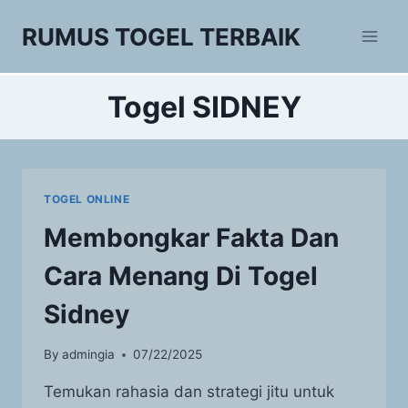
Skip
RUMUS TOGEL TERBAIK
to
content
Togel SIDNEY
TOGEL ONLINE
Membongkar Fakta Dan
Cara Menang Di Togel
Sidney
By
admingia
07/22/2025
Temukan rahasia dan strategi jitu untuk