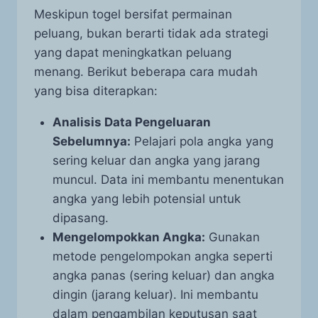
Meskipun togel bersifat permainan
peluang, bukan berarti tidak ada strategi
yang dapat meningkatkan peluang
menang. Berikut beberapa cara mudah
yang bisa diterapkan:
Analisis Data Pengeluaran
Sebelumnya:
Pelajari pola angka yang
sering keluar dan angka yang jarang
muncul. Data ini membantu menentukan
angka yang lebih potensial untuk
dipasang.
Mengelompokkan Angka:
Gunakan
metode pengelompokan angka seperti
angka panas (sering keluar) dan angka
dingin (jarang keluar). Ini membantu
dalam pengambilan keputusan saat