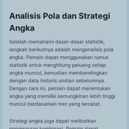
Analisis Pola dan Strategi
Angka
Setelah memahami dasar-dasar statistik,
langkah berikutnya adalah menganalisis pola
angka. Pemain dapat menggunakan rumus
statistik untuk menghitung peluang setiap
angka muncul, kemudian membandingkan
dengan data historis undian sebelumnya.
Dengan cara ini, pemain dapat menentukan
angka yang memiliki kemungkinan lebih tinggi
muncul berdasarkan tren yang tercatat.
Strategi angka juga dapat melibatkan
penggunaan kombinasi. Pemain dapat