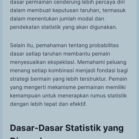
dasar permainan cenderung lebih percaya diri
dalam membuat keputusan taruhan, termasuk
dalam menentukan jumlah modal dan
pendekatan statistik yang akan digunakan.
Selain itu, pemahaman tentang probabilitas
dasar setiap taruhan membantu pemain
menyesuaikan ekspektasi. Memahami peluang
menang setiap kombinasi menjadi fondasi bagi
strategi bermain yang lebih terstruktur. Pemain
yang mengerti mekanisme permainan memiliki
kemampuan untuk menerapkan rumus statistik
dengan lebih tepat dan efektif.
Dasar-Dasar Statistik yang