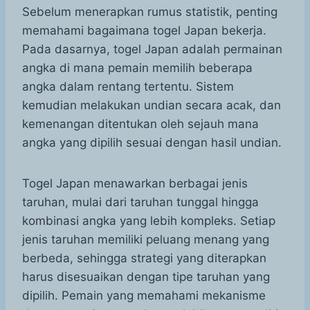
Sebelum menerapkan rumus statistik, penting
memahami bagaimana togel Japan bekerja.
Pada dasarnya, togel Japan adalah permainan
angka di mana pemain memilih beberapa
angka dalam rentang tertentu. Sistem
kemudian melakukan undian secara acak, dan
kemenangan ditentukan oleh sejauh mana
angka yang dipilih sesuai dengan hasil undian.
Togel Japan menawarkan berbagai jenis
taruhan, mulai dari taruhan tunggal hingga
kombinasi angka yang lebih kompleks. Setiap
jenis taruhan memiliki peluang menang yang
berbeda, sehingga strategi yang diterapkan
harus disesuaikan dengan tipe taruhan yang
dipilih. Pemain yang memahami mekanisme