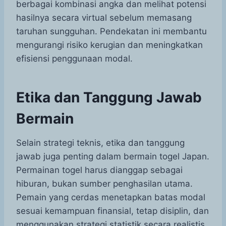
berbagai kombinasi angka dan melihat potensi
hasilnya secara virtual sebelum memasang
taruhan sungguhan. Pendekatan ini membantu
mengurangi risiko kerugian dan meningkatkan
efisiensi penggunaan modal.
Etika dan Tanggung Jawab
Bermain
Selain strategi teknis, etika dan tanggung
jawab juga penting dalam bermain togel Japan.
Permainan togel harus dianggap sebagai
hiburan, bukan sumber penghasilan utama.
Pemain yang cerdas menetapkan batas modal
sesuai kemampuan finansial, tetap disiplin, dan
menggunakan strategi statistik secara realistis.