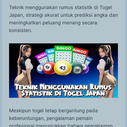
h
a
e
e
k
i
h
a
c
s
l
y
n
a
Teknik menggunakan rumus statistik di Togel
t
e
s
e
p
e
r
Japan, strategi akurat untuk prediksi angka dan
s
b
e
g
e
e
meningkatkan peluang menang secara
A
o
n
r
konsisten.
p
o
g
a
p
k
e
m
r
Meskipun togel tetap bergantung pada
keberuntungan, pengalaman pemain
profesional menunjukkan bahwa pemahaman