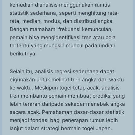
kemudian dianalisis menggunakan rumus
statistik sederhana, seperti menghitung rata-
rata, median, modus, dan distribusi angka.
Dengan memahami frekuensi kemunculan,
pemain bisa mengidentifikasi tren atau pola
tertentu yang mungkin muncul pada undian
berikutnya.
Selain itu, analisis regresi sederhana dapat
digunakan untuk melihat tren angka dari waktu
ke waktu. Meskipun togel tetap acak, analisis
tren membantu pemain membuat prediksi yang
lebih terarah daripada sekadar menebak angka
secara acak. Pemahaman dasar-dasar statistik
menjadi fondasi bagi penerapan rumus lebih
lanjut dalam strategi bermain togel Japan.