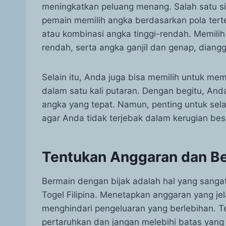
meningkatkan peluang menang. Salah satu si
pemain memilih angka berdasarkan pola terte
atau kombinasi angka tinggi-rendah. Memili
rendah, serta angka ganjil dan genap, dian
Selain itu, Anda juga bisa memilih untuk m
dalam satu kali putaran. Dengan begitu, A
angka yang tepat. Namun, penting untuk sel
agar Anda tidak terjebak dalam kerugian bes
Tentukan Anggaran dan Be
Bermain dengan bijak adalah hal yang sangat
Togel Filipina. Menetapkan anggaran yang 
menghindari pengeluaran yang berlebihan. 
pertaruhkan dan jangan melebihi batas yang