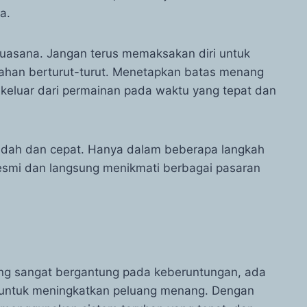
a.
 suasana. Jangan terus memaksakan diri untuk
ahan berturut-turut. Menetapkan batas menang
keluar dari permainan pada waktu yang tepat dan
dah dan cepat. Hanya dalam beberapa langkah
esmi dan langsung menikmati berbagai pasaran
ang sangat bergantung pada keberuntungan, ada
 untuk meningkatkan peluang menang. Dengan